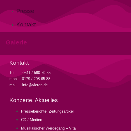
Presse
Kontakt
Galerie
Kontakt
Tel.: 0511 / 590 79 85
mobil: 0179 / 208 65 88
mail: info@victon.de
Konzerte, Aktuelles
Presseberichte, Zeitungsartikel
CD / Medien
Musikalischer Werdegang – Vita