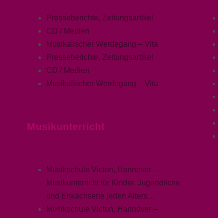
Presseberichte, Zeitungsartikel
CD / Medien
Musikalischer Werdegang – Vita
Presseberichte, Zeitungsartikel
CD / Medien
Musikalischer Werdegang – Vita
Musikunterricht
Musikschule Victon, Hannover –
Musikunterricht für Kinder, Jugendliche
und Erwachsene jeden Alters…
Musikschule Victon, Hannover –