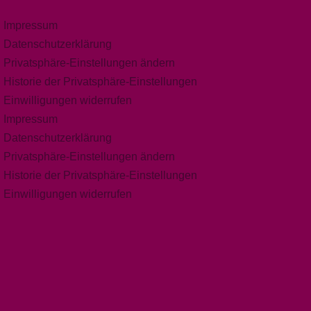
Impressum
Datenschutzerklärung
Privatsphäre-Einstellungen ändern
Historie der Privatsphäre-Einstellungen
Einwilligungen widerrufen
Impressum
Datenschutzerklärung
Privatsphäre-Einstellungen ändern
Historie der Privatsphäre-Einstellungen
Einwilligungen widerrufen