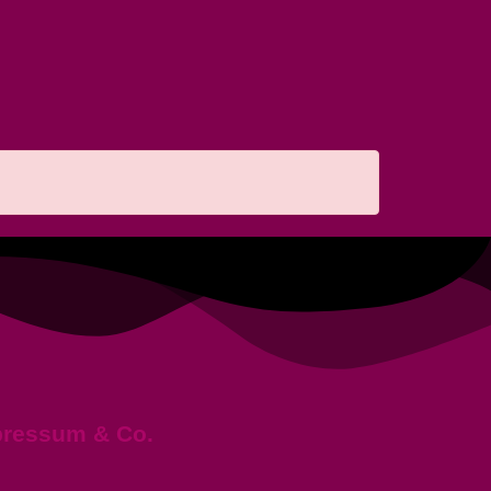
pressum & Co.